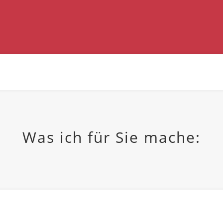
Was ich für Sie mache: