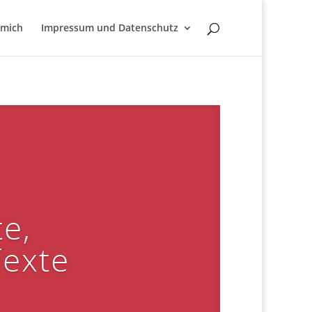
 mich
Impressum und Datenschutz
te,
Texte