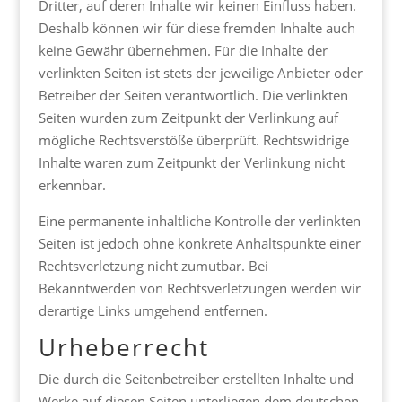
Dritter, auf deren Inhalte wir keinen Einfluss haben.
Deshalb können wir für diese fremden Inhalte auch
keine Gewähr übernehmen. Für die Inhalte der
verlinkten Seiten ist stets der jeweilige Anbieter oder
Betreiber der Seiten verantwortlich. Die verlinkten
Seiten wurden zum Zeitpunkt der Verlinkung auf
mögliche Rechtsverstöße überprüft. Rechtswidrige
Inhalte waren zum Zeitpunkt der Verlinkung nicht
erkennbar.
Eine permanente inhaltliche Kontrolle der verlinkten
Seiten ist jedoch ohne konkrete Anhaltspunkte einer
Rechtsverletzung nicht zumutbar. Bei
Bekanntwerden von Rechtsverletzungen werden wir
derartige Links umgehend entfernen.
Urheberrecht
Die durch die Seitenbetreiber erstellten Inhalte und
Werke auf diesen Seiten unterliegen dem deutschen