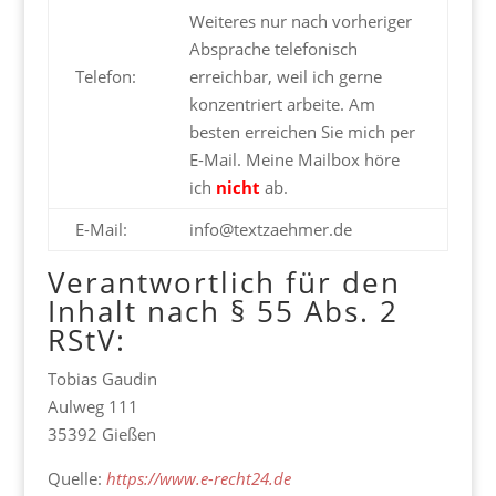
Weiteres nur nach vorheriger
Absprache telefonisch
Telefon:
erreichbar, weil ich gerne
konzentriert arbeite. Am
besten erreichen Sie mich per
E-Mail. Meine Mailbox höre
ich
nicht
ab.
E-Mail:
info@textzaehmer.de
Verantwortlich für den
Inhalt nach § 55 Abs. 2
RStV:
Tobias Gaudin
Aulweg 111
35392 Gießen
Quelle:
https://www.e-recht24.de