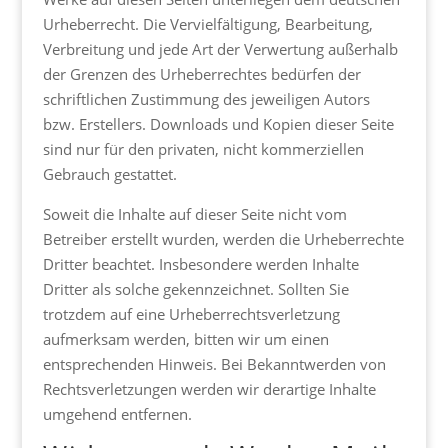
Urheberrecht. Die Vervielfältigung, Bearbeitung,
Verbreitung und jede Art der Verwertung außerhalb
der Grenzen des Urheberrechtes bedürfen der
schriftlichen Zustimmung des jeweiligen Autors
bzw. Erstellers. Downloads und Kopien dieser Seite
sind nur für den privaten, nicht kommerziellen
Gebrauch gestattet.
Soweit die Inhalte auf dieser Seite nicht vom
Betreiber erstellt wurden, werden die Urheberrechte
Dritter beachtet. Insbesondere werden Inhalte
Dritter als solche gekennzeichnet. Sollten Sie
trotzdem auf eine Urheberrechtsverletzung
aufmerksam werden, bitten wir um einen
entsprechenden Hinweis. Bei Bekanntwerden von
Rechtsverletzungen werden wir derartige Inhalte
umgehend entfernen.