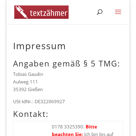
Impressum
Angaben gemäß § 5 TMG:
Tobias Gaudin
Aulweg 111
35392 Gießen
USt-IdNr.: DE322069927
Kontakt:
0178 3325390.
Bitte
beachten Sie:
Ich bin bis auf