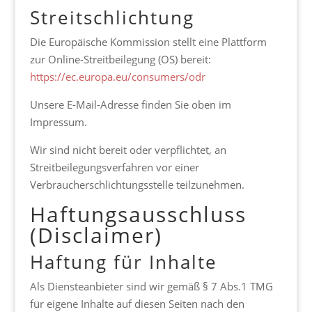
Streitschlichtung
Die Europäische Kommission stellt eine Plattform
zur Online-Streitbeilegung (OS) bereit:
https://ec.europa.eu/consumers/odr
Unsere E-Mail-Adresse finden Sie oben im
Impressum.
Wir sind nicht bereit oder verpflichtet, an
Streitbeilegungsverfahren vor einer
Verbraucherschlichtungsstelle teilzunehmen.
Haftungsausschluss
(Disclaimer)
Haftung für Inhalte
Als Diensteanbieter sind wir gemäß § 7 Abs.1 TMG
für eigene Inhalte auf diesen Seiten nach den