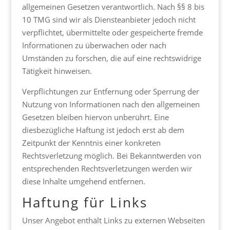
allgemeinen Gesetzen verantwortlich. Nach §§ 8 bis
10 TMG sind wir als Diensteanbieter jedoch nicht
verpflichtet, übermittelte oder gespeicherte fremde
Informationen zu überwachen oder nach
Umständen zu forschen, die auf eine rechtswidrige
Tätigkeit hinweisen.
Verpflichtungen zur Entfernung oder Sperrung der
Nutzung von Informationen nach den allgemeinen
Gesetzen bleiben hiervon unberührt. Eine
diesbezügliche Haftung ist jedoch erst ab dem
Zeitpunkt der Kenntnis einer konkreten
Rechtsverletzung möglich. Bei Bekanntwerden von
entsprechenden Rechtsverletzungen werden wir
diese Inhalte umgehend entfernen.
Haftung für Links
Unser Angebot enthält Links zu externen Webseiten