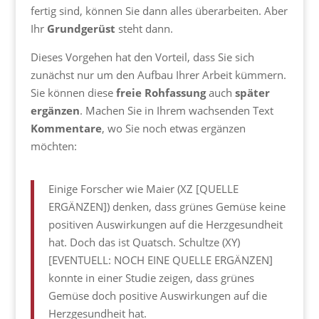
fertig sind, können Sie dann alles überarbeiten. Aber
Ihr
Grundgerüst
steht dann.
Dieses Vorgehen hat den Vorteil, dass Sie sich
zunächst nur um den Aufbau Ihrer Arbeit kümmern.
Sie können diese
freie Rohfassung
auch
später
ergänzen
. Machen Sie in Ihrem wachsenden Text
Kommentare
, wo Sie noch etwas ergänzen
möchten:
Einige Forscher wie Maier (XZ [QUELLE
ERGÄNZEN]) denken, dass grünes Gemüse keine
positiven Auswirkungen auf die Herzgesundheit
hat. Doch das ist Quatsch. Schultze (XY)
[EVENTUELL: NOCH EINE QUELLE ERGÄNZEN]
konnte in einer Studie zeigen, dass grünes
Gemüse doch positive Auswirkungen auf die
Herzgesundheit hat.