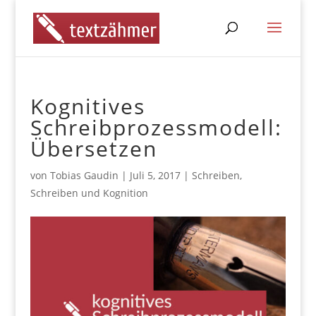
Kognitives
Schreibprozessmodell:
Übersetzen
von
Tobias Gaudin
|
Juli 5, 2017
|
Schreiben
,
Schreiben und Kognition