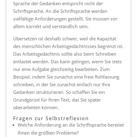
Sprache der Gedanken entspricht nicht der
Schriftsprache. An die Schriftsprache werden
vielfältige Anforderungen gestellt. Sie müssen vor
allem korrekt und verständlich sein.
Übersetzen ist deshalb schwer, weil die Kapazität
des menschlichen Arbeitsgedächtnisses begrenzt ist.
Das Arbeitsgedächtnis sollte also beim Schreiben
entlastet werden. Das kann gelingen, wenn Sie stets
nur eine Aufgabe gleichzeitig bearbeiten. Zum
Beispiel, indem Sie zunächst eine freie Rohfassung
schreiben, in der Sie zunächst einfach nur Ihre
Gedanken strukturieren. So schaffen Sie ein
Grundgerüst für Ihren Text, das Sie später
überarbeiten können.
Fragen zur Selbstreflexion
Welche Anforderung an die Schriftsprache bereitet
Ihnen die größten Probleme?