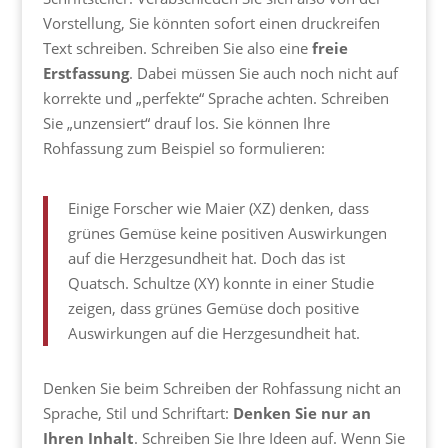
Vorstellung, Sie könnten sofort einen druckreifen
Text schreiben. Schreiben Sie also eine
freie
Erstfassung
. Dabei müssen Sie auch noch nicht auf
korrekte und „perfekte“ Sprache achten. Schreiben
Sie „unzensiert“ drauf los. Sie können Ihre
Rohfassung zum Beispiel so formulieren:
Einige Forscher wie Maier (XZ) denken, dass
grünes Gemüse keine positiven Auswirkungen
auf die Herzgesundheit hat. Doch das ist
Quatsch. Schultze (XY) konnte in einer Studie
zeigen, dass grünes Gemüse doch positive
Auswirkungen auf die Herzgesundheit hat.
Denken Sie beim Schreiben der Rohfassung nicht an
Sprache, Stil und Schriftart:
Denken Sie nur an
Ihren Inhalt
. Schreiben Sie Ihre Ideen auf. Wenn Sie