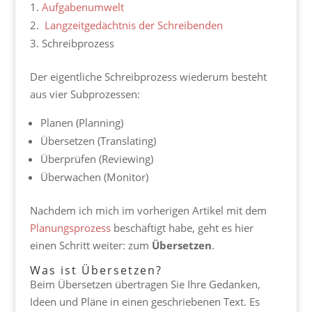
Aufgabenumwelt
Langzeitgedächtnis der Schreibenden
Schreibprozess
Der eigentliche Schreibprozess wiederum besteht
aus vier Subprozessen:
Planen (Planning)
Übersetzen (Translating)
Überprüfen (Reviewing)
Überwachen (Monitor)
Nachdem ich mich im vorherigen Artikel mit dem
Planungsprozess
beschäftigt habe, geht es hier
einen Schritt weiter: zum
Übersetzen
.
Was ist Übersetzen?
Beim Übersetzen übertragen Sie Ihre Gedanken,
Ideen und Pläne in einen geschriebenen Text. Es