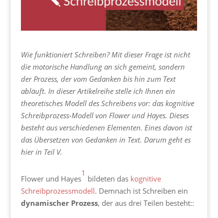
Wie funktioniert Schreiben? Mit dieser Frage ist nicht
die motorische Handlung an sich gemeint, sondern
der Prozess, der vom Gedanken bis hin zum Text
abläuft. In dieser Artikelreihe stelle ich Ihnen ein
theoretisches Modell des Schreibens vor: das kognitive
Schreibprozess-Modell von Flower und Hayes. Dieses
besteht aus verschiedenen Elementen. Eines davon ist
das Übersetzen von Gedanken in Text. Darum geht es
hier in Teil V.
1
Flower und Hayes
bildeten das
kognitive
Schreibprozessmodell
. Demnach ist Schreiben ein
dynamischer Prozess
, der aus drei Teilen besteht::