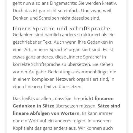
geht nun also ans Eingemachte: Sie werden kreativ.
Doch das ist gar nicht so einfach. Und zwar, weil
Denken und Schreiben nicht dasselbe sind.
Innere Sprache und Schriftsprache
Gedanken sind nämlich anders strukturiert als ein
geschriebener Text. Auch wenn Ihre Gedanken in
einer Art „innerer Sprache“ organisiert sind: Es ist
etwas ganz anderes, diese „innere Sprache“ in
korrekte Schriftsprache zu übersetzen. Sie stehen
vor der Aufgabe, Bedeutungszusammenhänge, die
in einem komplexen Netzwerk organisiert sind, in
einen linearen Text zu übersetzen.
Das heißt vor allem, dass Sie Ihre
nicht linearen
Gedanken in Sätze
übersetzen müssen.
Sätze sind
lineare Abfolgen von Wörtern
. Es kann immer
nur ein Wort auf ein anderes folgen. In unserem
Kopf sieht das ganz anders aus. Wir können auch