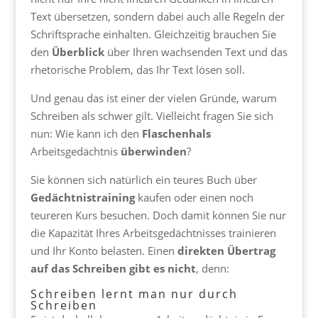
Text übersetzen, sondern dabei auch alle Regeln der
Schriftsprache einhalten. Gleichzeitig brauchen Sie
den
Überblick
über Ihren wachsenden Text und das
rhetorische Problem, das Ihr Text lösen soll.
Und genau das ist einer der vielen Gründe, warum
Schreiben als schwer gilt. Vielleicht fragen Sie sich
nun: Wie kann ich den
Flaschenhals
Arbeitsgedächtnis
überwinden
?
Sie können sich natürlich ein teures Buch über
Gedächtnistraining
kaufen oder einen noch
teureren Kurs besuchen. Doch damit können Sie nur
die Kapazität Ihres Arbeitsgedächtnisses trainieren
und Ihr Konto belasten. Einen
direkten Übertrag
auf das Schreiben gibt es nicht
, denn:
Schreiben lernt man nur durch
Schreiben