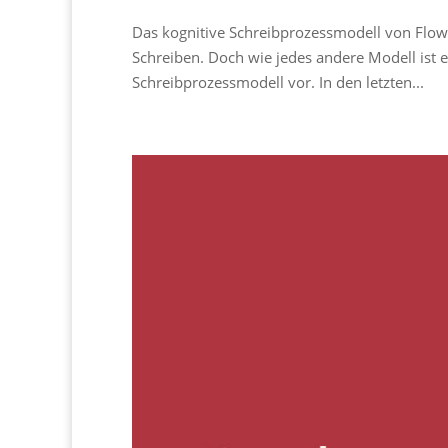
Das kognitive Schreibprozessmodell von Flowe
Schreiben. Doch wie jedes andere Modell ist es
Schreibprozessmodell vor. In den letzten...