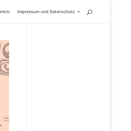
 mich
Impressum und Datenschutz