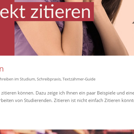
en
hreiben im Studium
,
Schreibpraxis
,
Textzähmer-Guide
kt zitieren können. Dazu zeige ich Ihnen ein paar Beispiele und ein
beiten von Studierenden. Zitieren ist nicht einfach Zitieren könnt