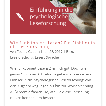
Wie funktioniert Lesen? Ein Einblick in
die Leseforschung
von
Tobias Gaudin
|
Juli 28, 2017
|
Blog
,
Leseforschung
,
Lesen
,
Sprache
Wie funktioniert Lesen? Ziemlich gut. Doch wie
genau? In dieser Artikelreihe gebe ich Ihnen einen
Einblick in die psychologische Leseforschung: von
den Augenbewegungen bis hin zur Worterkennung.
Außerdem erfahren Sie, wie Sie diese Forschung
nutzen können, um bessere...