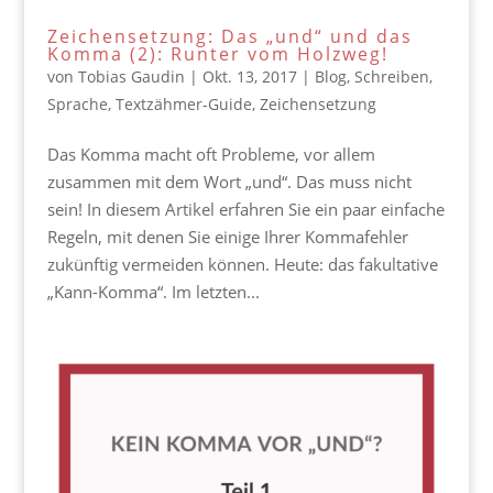
Zeichensetzung: Das „und“ und das
Komma (2): Runter vom Holzweg!
von
Tobias Gaudin
|
Okt. 13, 2017
|
Blog
,
Schreiben
,
Sprache
,
Textzähmer-Guide
,
Zeichensetzung
Das Komma macht oft Probleme, vor allem
zusammen mit dem Wort „und“. Das muss nicht
sein! In diesem Artikel erfahren Sie ein paar einfache
Regeln, mit denen Sie einige Ihrer Kommafehler
zukünftig vermeiden können. Heute: das fakultative
„Kann-Komma“. Im letzten...