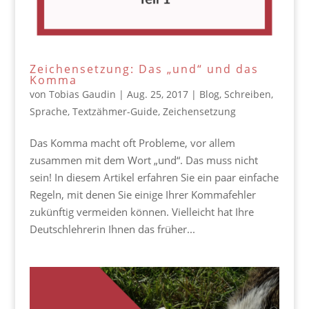
Zeichensetzung: Das „und“ und das
Komma
von
Tobias Gaudin
|
Aug. 25, 2017
|
Blog
,
Schreiben
,
Sprache
,
Textzähmer-Guide
,
Zeichensetzung
Das Komma macht oft Probleme, vor allem
zusammen mit dem Wort „und“. Das muss nicht
sein! In diesem Artikel erfahren Sie ein paar einfache
Regeln, mit denen Sie einige Ihrer Kommafehler
zukünftig vermeiden können. Vielleicht hat Ihre
Deutschlehrerin Ihnen das früher...