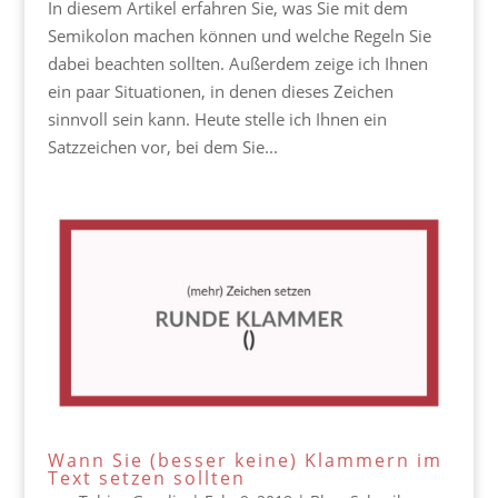
In diesem Artikel erfahren Sie, was Sie mit dem
Semikolon machen können und welche Regeln Sie
dabei beachten sollten. Außerdem zeige ich Ihnen
ein paar Situationen, in denen dieses Zeichen
sinnvoll sein kann. Heute stelle ich Ihnen ein
Satzzeichen vor, bei dem Sie...
Wann Sie (besser keine) Klammern im
Text setzen sollten