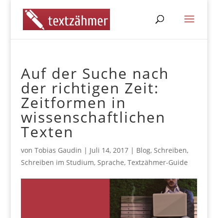
Auf der Suche nach
der richtigen Zeit:
Zeitformen in
wissenschaftlichen
Texten
von
Tobias Gaudin
|
Juli 14, 2017
|
Blog
,
Schreiben
,
Schreiben im Studium
,
Sprache
,
Textzähmer-Guide