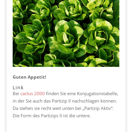
Guten Appetit!
Link
Bei
cactus 2000
finden Sie eine Konjugationstabelle,
in der Sie auch das Partizip II nachschlagen können.
Da stehen sie recht weit unten bei „Partizip Aktiv“.
Die Form des Partizips II ist die untere.