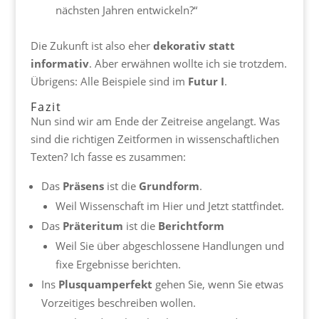
nächsten Jahren entwickeln?“
Die Zukunft ist also eher
dekorativ statt
informativ
. Aber erwähnen wollte ich sie trotzdem.
Übrigens: Alle Beispiele sind im
Futur I
.
Fazit
Nun sind wir am Ende der Zeitreise angelangt. Was
sind die richtigen Zeitformen in wissenschaftlichen
Texten? Ich fasse es zusammen:
Das
Präsens
ist die
Grundform
.
Weil Wissenschaft im Hier und Jetzt stattfindet.
Das
Präteritum
ist die
Berichtform
Weil Sie über abgeschlossene Handlungen und
fixe Ergebnisse berichten.
Ins
Plusquamperfekt
gehen Sie, wenn Sie etwas
Vorzeitiges beschreiben wollen.