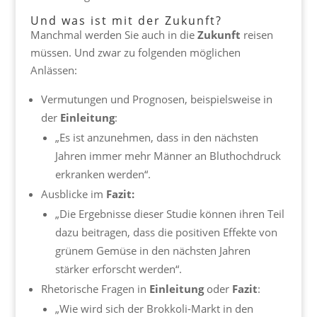
Und was ist mit der Zukunft?
Manchmal werden Sie auch in die
Zukunft
reisen
müssen. Und zwar zu folgenden möglichen
Anlässen:
Vermutungen und Prognosen, beispielsweise in
der
Einleitung
:
„Es ist anzunehmen, dass in den nächsten
Jahren immer mehr Männer an Bluthochdruck
erkranken werden“.
Ausblicke im
Fazit:
„Die Ergebnisse dieser Studie können ihren Teil
dazu beitragen, dass die positiven Effekte von
grünem Gemüse in den nächsten Jahren
stärker erforscht werden“.
Rhetorische Fragen in
Einleitung
oder
Fazit
:
„Wie wird sich der Brokkoli-Markt in den