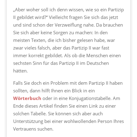
„Aber woher soll ich denn wissen, wie so ein Partizip
II gebildet wird?“ Vielleicht fragen Sie sich das jetzt
und sind schon der Verzweiflung nahe. Da brauchen
Sie sich aber keine Sorgen zu machen: In den
meisten Texten, die ich bisher gelesen habe, war
zwar vieles falsch, aber das Partizip II war fast
immer korrekt gebildet. Als ob die Menschen einen
sechsten Sinn für das Partizip II im Deutschen
hätten.
Falls Sie doch ein Problem mit dem Partizip II haben
sollten, dann hilft Ihnen ein Blick in ein
Wörterbuch
oder in eine Konjugationstabelle. Am
Ende dieses Artikel finden Sie einen Link zu einer
solchen Tabelle. Sie können sich aber auch
Unterstützung bei einer wohlwollenden Person Ihres
Vertrauens suchen.