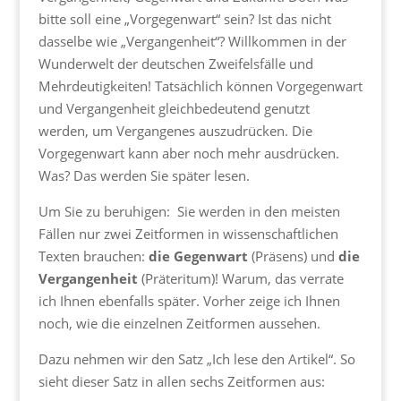
bitte soll eine „Vorgegenwart“ sein? Ist das nicht
dasselbe wie „Vergangenheit“? Willkommen in der
Wunderwelt der deutschen Zweifelsfälle und
Mehrdeutigkeiten! Tatsächlich können Vorgegenwart
und Vergangenheit gleichbedeutend genutzt
werden, um Vergangenes auszudrücken. Die
Vorgegenwart kann aber noch mehr ausdrücken.
Was? Das werden Sie später lesen.
Um Sie zu beruhigen: Sie werden in den meisten
Fällen nur zwei Zeitformen in wissenschaftlichen
Texten brauchen:
die Gegenwart
(Präsens) und
die
Vergangenheit
(Präteritum)! Warum, das verrate
ich Ihnen ebenfalls später. Vorher zeige ich Ihnen
noch, wie die einzelnen Zeitformen aussehen.
Dazu nehmen wir den Satz „Ich lese den Artikel“. So
sieht dieser Satz in allen sechs Zeitformen aus: