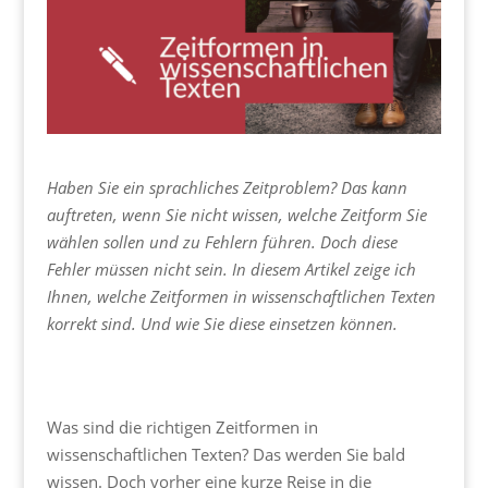
Haben Sie ein sprachliches Zeitproblem? Das kann
auftreten, wenn Sie nicht wissen, welche Zeitform Sie
wählen sollen und zu Fehlern führen. Doch diese
Fehler müssen nicht sein. In diesem Artikel zeige ich
Ihnen, welche Zeitformen in wissenschaftlichen Texten
korrekt sind. Und wie Sie diese einsetzen können.
Was sind die richtigen Zeitformen in
wissenschaftlichen Texten? Das werden Sie bald
wissen. Doch vorher eine kurze Reise in die