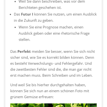
Weil Sie dann beschreiben, was vor dem
Berichteten geschehen ist.
Das
Futur I
können Sie nutzen, um einen Ausblick
in die Zukunft zu geben.
Wenn Sie eine Prognose machen, einen
Ausblick geben oder eine rhetorische Frage
stellen.
Das
Perfekt
meiden Sie besser, wenn Sie sich nicht
sicher sind, wie Sie es korrekt bilden können. Denn
es besteht Verwechslungs- und Fehlergefahr. Und
die zweitbesten Fehler sind die, die man gar nicht
erst machen muss. Beim Schreiben und im Leben.
Und weil Sie bis hierher durchgehalten haben,
können Sie sich nun an einem schönen Foto mit
grünem Gemüse erfreuen: