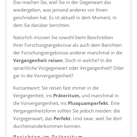
Das machen Sie, weil Sie in der Gegenwart das
wiedergeben, was jemand anderes vor Ihnen
geschrieben hat. Es ist aktuell in dem Moment, in
dem Sie darüber berichten.
Natürlich müssen Sie sowohl beim Beschreiben
Ihrer Forschungsergebnisse als auch dem Berichten
der Forschungsergebnisse anderer manchmal in die
Vergangenheit reisen
. Doch in welche? In die
sprachliche Vorgegenwart oder Vergangenheit? Oder
gar in die Vorvergangenheit?
Kurzantwort: Sie reisen fast immer in die
Vergangenheit, ins
Präteritum,
und manchmal in
die Vorvergangenheit, ins
Plusquamperfekt
. Eine
Vergangenheitsform sollten Sie jedoch meiden: die
Vorgegenwart, das
Perfekt
. Und zwar, weil Sie dort
durcheinanderkommen können.