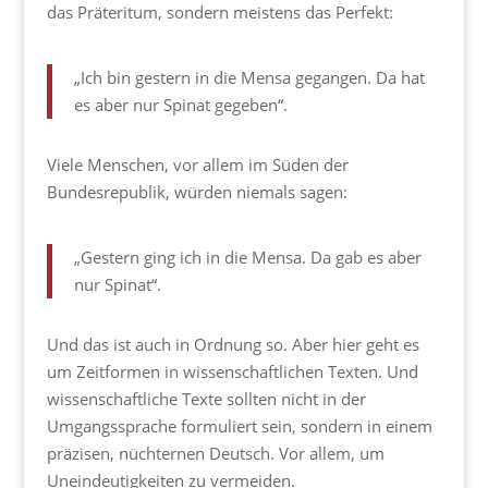
das Präteritum, sondern meistens das Perfekt:
„Ich bin gestern in die Mensa gegangen. Da hat
es aber nur Spinat gegeben“.
Viele Menschen, vor allem im Süden der
Bundesrepublik, würden niemals sagen:
„Gestern ging ich in die Mensa. Da gab es aber
nur Spinat“.
Und das ist auch in Ordnung so. Aber hier geht es
um Zeitformen in wissenschaftlichen Texten. Und
wissenschaftliche Texte sollten nicht in der
Umgangssprache formuliert sein, sondern in einem
präzisen, nüchternen Deutsch. Vor allem, um
Uneindeutigkeiten zu vermeiden.