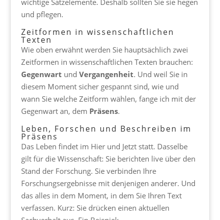
wichtige Satzelemente. Deshalb sollten Sie sie hegen
und pflegen.
Zeitformen in wissenschaftlichen
Texten
Wie oben erwähnt werden Sie hauptsächlich zwei
Zeitformen in wissenschaftlichen Texten brauchen:
Gegenwart
und
Vergangenheit
. Und weil Sie in
diesem Moment sicher gespannt sind, wie und
wann Sie welche Zeitform wählen, fange ich mit der
Gegenwart an, dem
Präsens
.
Leben, Forschen und Beschreiben im
Präsens
Das Leben findet im Hier und Jetzt statt. Dasselbe
gilt für die Wissenschaft: Sie berichten live über den
Stand der Forschung. Sie verbinden Ihre
Forschungsergebnisse mit denjenigen anderer. Und
das alles in dem Moment, in dem Sie Ihren Text
verfassen. Kurz: Sie drücken einen aktuellen