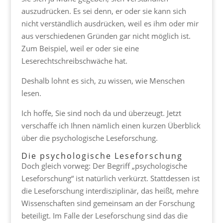
auszudrücken. Es sei denn, er oder sie kann sich
nicht verständlich ausdrücken, weil es ihm oder mir
aus verschiedenen Gründen gar nicht möglich ist.
Zum Beispiel, weil er oder sie eine
Leserechtschreibschwäche hat.
Deshalb lohnt es sich, zu wissen, wie Menschen
lesen.
Ich hoffe, Sie sind noch da und überzeugt. Jetzt
verschaffe ich Ihnen nämlich einen kurzen Überblick
über die psychologische Leseforschung.
Die psychologische Leseforschung
Doch gleich vorweg: Der Begriff „psychologische
Leseforschung“ ist natürlich verkürzt. Stattdessen ist
die Leseforschung interdisziplinär, das heißt, mehre
Wissenschaften sind gemeinsam an der Forschung
beteiligt. Im Falle der Leseforschung sind das die