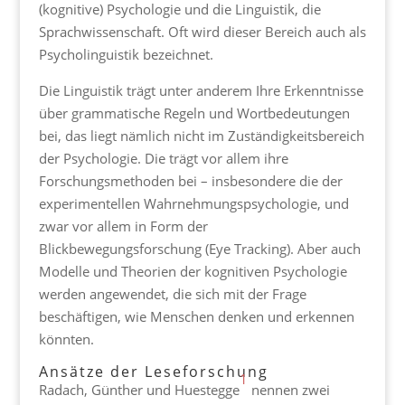
(kognitive) Psychologie und die Linguistik, die
Sprachwissenschaft. Oft wird dieser Bereich auch als
Psycholinguistik bezeichnet.
Die Linguistik trägt unter anderem Ihre Erkenntnisse
über grammatische Regeln und Wortbedeutungen
bei, das liegt nämlich nicht im Zuständigkeitsbereich
der Psychologie. Die trägt vor allem ihre
Forschungsmethoden bei – insbesondere die der
experimentellen Wahrnehmungspsychologie, und
zwar vor allem in Form der
Blickbewegungsforschung (Eye Tracking). Aber auch
Modelle und Theorien der kognitiven Psychologie
werden angewendet, die sich mit der Frage
beschäftigen, wie Menschen denken und erkennen
könnten.
Ansätze der Leseforschung
1
Radach, Günther und Huestegge
nennen zwei