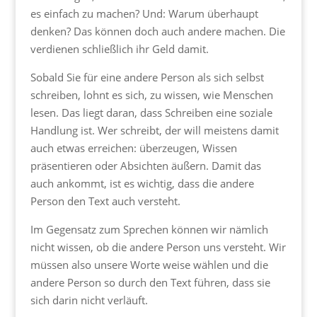
es einfach zu machen? Und: Warum überhaupt
denken? Das können doch auch andere machen. Die
verdienen schließlich ihr Geld damit.
Sobald Sie für eine andere Person als sich selbst
schreiben, lohnt es sich, zu wissen, wie Menschen
lesen. Das liegt daran, dass Schreiben eine soziale
Handlung ist. Wer schreibt, der will meistens damit
auch etwas erreichen: überzeugen, Wissen
präsentieren oder Absichten äußern. Damit das
auch ankommt, ist es wichtig, dass die andere
Person den Text auch versteht.
Im Gegensatz zum Sprechen können wir nämlich
nicht wissen, ob die andere Person uns versteht. Wir
müssen also unsere Worte weise wählen und die
andere Person so durch den Text führen, dass sie
sich darin nicht verläuft.