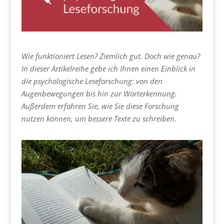
Wie funktioniert Lesen? Ziemlich gut. Doch wie genau?
In dieser Artikelreihe gebe ich Ihnen einen Einblick in
die psychologische Leseforschung: von den
Augenbewegungen bis hin zur Worterkennung.
Außerdem erfahren Sie, wie Sie diese Forschung
nutzen können, um bessere Texte zu schreiben.