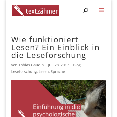
Wie funktioniert
Lesen? Ein Einblick in
die Leseforschung
von
Tobias Gaudin
|
Juli 28, 2017
|
Blog
,
Leseforschung
,
Lesen
,
Sprache