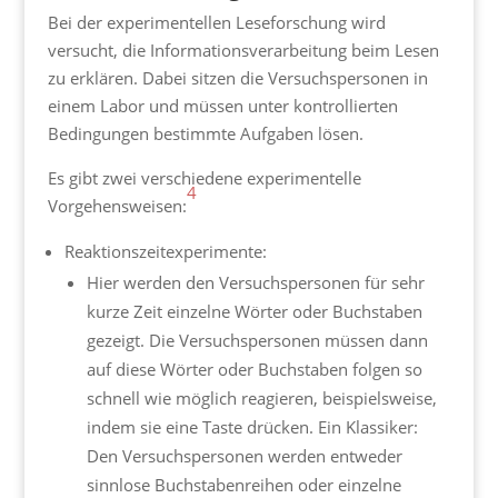
Bei der experimentellen Leseforschung wird
versucht, die Informationsverarbeitung beim Lesen
zu erklären. Dabei sitzen die Versuchspersonen in
einem Labor und müssen unter kontrollierten
Bedingungen bestimmte Aufgaben lösen.
Es gibt zwei verschiedene experimentelle
4
Vorgehensweisen:
Reaktionszeitexperimente:
Hier werden den Versuchspersonen für sehr
kurze Zeit einzelne Wörter oder Buchstaben
gezeigt. Die Versuchspersonen müssen dann
auf diese Wörter oder Buchstaben folgen so
schnell wie möglich reagieren, beispielsweise,
indem sie eine Taste drücken. Ein Klassiker:
Den Versuchspersonen werden entweder
sinnlose Buchstabenreihen oder einzelne