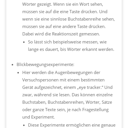
Wörter gezeigt. Wenn sie ein Wort sehen,
müssen sie auf die eine Taste drücken. Und
wenn sie eine sinnlose Buchstabenreihe sehen,
müssen sie auf eine andere Taste drücken.
Dabei wird die Reaktionszeit gemessen.
So lässt sich beispielsweise messen, wie
lange es dauert, bis Wörter erkannt werden.
Blickbewegungsexperimente:
Hier werden die Augenbewegungen der
Versuchspersonen mit einem bestimmten
Gerät aufgezeichnet, einem „eye tracker.“ Und
zwar, während sie lesen. Das können einzelne
Buchstaben, Buchstabenreihen, Wörter, Sätze
oder ganze Texte sein, je nach Fragestellung
und Experiment.
Diese Experimente ermöglichen eine genaue