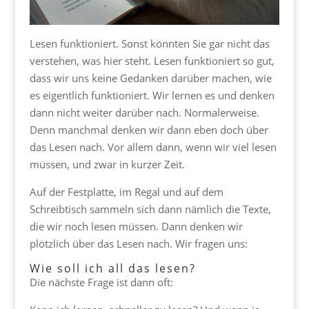
Lesen funktioniert. Sonst könnten Sie gar nicht das
verstehen, was hier steht. Lesen funktioniert so gut,
dass wir uns keine Gedanken darüber machen, wie
es eigentlich funktioniert. Wir lernen es und denken
dann nicht weiter darüber nach. Normalerweise.
Denn manchmal denken wir dann eben doch über
das Lesen nach. Vor allem dann, wenn wir viel lesen
müssen, und zwar in kurzer Zeit.
Auf der Festplatte, im Regal und auf dem
Schreibtisch sammeln sich dann nämlich die Texte,
die wir noch lesen müssen. Dann denken wir
plötzlich über das Lesen nach. Wir fragen uns:
Wie soll ich all das lesen?
Die nächste Frage ist dann oft: