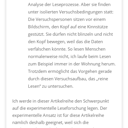
Analyse der Leseprozesse. Aber sie finden
unter isolierten Versuchsbedingungen statt:
Die Versuchspersonen sitzen vor einem
Bildschirm, den Kopf auf eine Kinnstütze
gestützt. Sie dürfen nicht blinzeln und nicht
den Kopf bewegen, weil das die Daten
verfälschen könnte. So lesen Menschen
normalerweise nicht, ich laufe beim Lesen
zum Beispiel immer in der Wohnung herum.
Trotzdem ermöglicht das Vorgehen gerade
durch diesen Versuchsaufbau, das „reine
Lesen“ zu untersuchen.
Ich werde in dieser Artikelreihe den Schwerpunkt
auf die experimentelle Leseforschung legen. Der
experimentelle Ansatz ist für diese Artikelreihe
nämlich deshalb geeignet, weil sich die