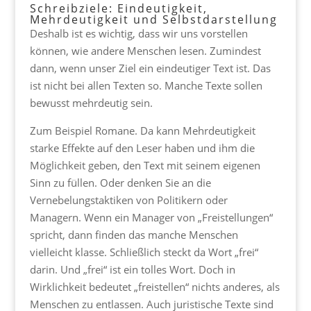
Schreibziele: Eindeutigkeit,
Mehrdeutigkeit und Selbstdarstellung
Deshalb ist es wichtig, dass wir uns vorstellen
können, wie andere Menschen lesen. Zumindest
dann, wenn unser Ziel ein eindeutiger Text ist. Das
ist nicht bei allen Texten so. Manche Texte sollen
bewusst mehrdeutig sein.
Zum Beispiel Romane. Da kann Mehrdeutigkeit
starke Effekte auf den Leser haben und ihm die
Möglichkeit geben, den Text mit seinem eigenen
Sinn zu füllen. Oder denken Sie an die
Vernebelungstaktiken von Politikern oder
Managern. Wenn ein Manager von „Freistellungen“
spricht, dann finden das manche Menschen
vielleicht klasse. Schließlich steckt da Wort „frei“
darin. Und „frei“ ist ein tolles Wort. Doch in
Wirklichkeit bedeutet „freistellen“ nichts anderes, als
Menschen zu entlassen. Auch juristische Texte sind