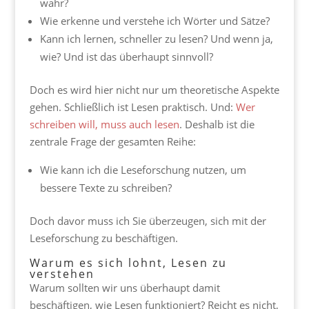
wahr?
Wie erkenne und verstehe ich Wörter und Sätze?
Kann ich lernen, schneller zu lesen? Und wenn ja,
wie? Und ist das überhaupt sinnvoll?
Doch es wird hier nicht nur um theoretische Aspekte
gehen. Schließlich ist Lesen praktisch. Und:
Wer
schreiben will, muss auch lesen
. Deshalb ist die
zentrale Frage der gesamten Reihe:
Wie kann ich die Leseforschung nutzen, um
bessere Texte zu schreiben?
Doch davor muss ich Sie überzeugen, sich mit der
Leseforschung zu beschäftigen.
Warum es sich lohnt, Lesen zu
verstehen
Warum sollten wir uns überhaupt damit
beschäftigen, wie Lesen funktioniert? Reicht es nicht,