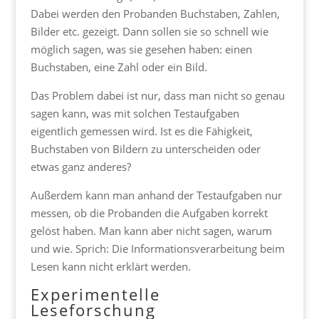
Dabei werden den Probanden Buchstaben, Zahlen,
Bilder etc. gezeigt. Dann sollen sie so schnell wie
möglich sagen, was sie gesehen haben: einen
Buchstaben, eine Zahl oder ein Bild.
Das Problem dabei ist nur, dass man nicht so genau
sagen kann, was mit solchen Testaufgaben
eigentlich gemessen wird. Ist es die Fähigkeit,
Buchstaben von Bildern zu unterscheiden oder
etwas ganz anderes?
Außerdem kann man anhand der Testaufgaben nur
messen, ob die Probanden die Aufgaben korrekt
gelöst haben. Man kann aber nicht sagen, warum
und wie. Sprich: Die Informationsverarbeitung beim
Lesen kann nicht erklärt werden.
Experimentelle
Leseforschung