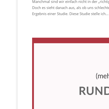
Manchmal sind wir einfach nicht in der „rich
Doch es sieht danach aus, als ob uns schlech
Ergebnis einer Studie. Diese Studie stelle ich...