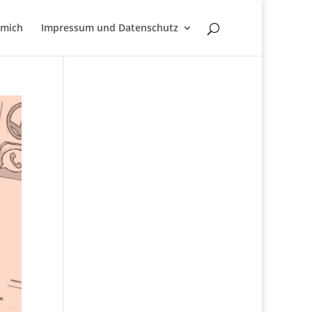
 mich
Impressum und Datenschutz