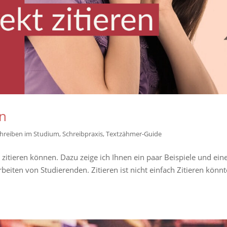
en
hreiben im Studium
,
Schreibpraxis
,
Textzähmer-Guide
kt zitieren können. Dazu zeige ich Ihnen ein paar Beispiele und ein
beiten von Studierenden. Zitieren ist nicht einfach Zitieren könnt