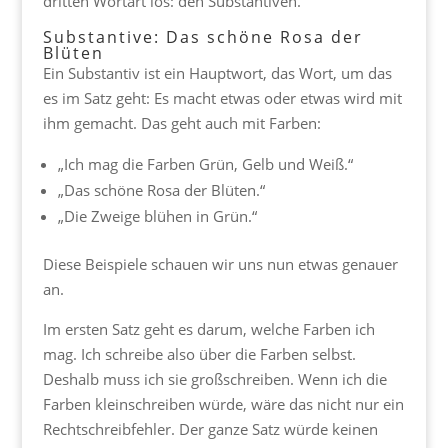
dritten Wortart los: den Substantiven.
Substantive: Das schöne Rosa der
Blüten
Ein Substantiv ist ein Hauptwort, das Wort, um das
es im Satz geht: Es macht etwas oder etwas wird mit
ihm gemacht. Das geht auch mit Farben:
„Ich mag die Farben Grün, Gelb und Weiß.“
„Das schöne Rosa der Blüten.“
„Die Zweige blühen in Grün.“
Diese Beispiele schauen wir uns nun etwas genauer
an.
Im ersten Satz geht es darum, welche Farben ich
mag. Ich schreibe also über die Farben selbst.
Deshalb muss ich sie großschreiben. Wenn ich die
Farben kleinschreiben würde, wäre das nicht nur ein
Rechtschreibfehler. Der ganze Satz würde keinen