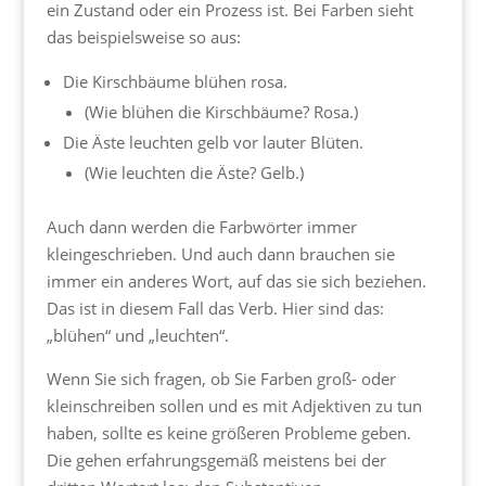
ein Zustand oder ein Prozess ist. Bei Farben sieht
das beispielsweise so aus:
Die Kirschbäume blühen rosa.
(Wie blühen die Kirschbäume? Rosa.)
Die Äste leuchten gelb vor lauter Blüten.
(Wie leuchten die Äste? Gelb.)
Auch dann werden die Farbwörter immer
kleingeschrieben. Und auch dann brauchen sie
immer ein anderes Wort, auf das sie sich beziehen.
Das ist in diesem Fall das Verb. Hier sind das:
„blühen“ und „leuchten“.
Wenn Sie sich fragen, ob Sie Farben groß- oder
kleinschreiben sollen und es mit Adjektiven zu tun
haben, sollte es keine größeren Probleme geben.
Die gehen erfahrungsgemäß meistens bei der