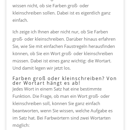
wissen nicht, ob sie Farben groß- oder
kleinschreiben sollen. Dabei ist es eigentlich ganz
einfach.
Ich zeige ich Ihnen aber nicht nur, ob Sie Farben
groß- oder kleinschreiben. Darüber hinaus erfahren
Sie, wie Sie mit einfachen Faustregeln herausfinden
können, ob Sie ein Wort groß- oder kleinschreiben
müssen. Dabei ist eines ganz wichtig: die Wortart.
Und damit legen wir jetzt los.
Farben groß oder kleinschreiben? Von
der Wortart hängt es ab!
Jedes Wort in einem Satz hat eine bestimmte
Funktion. Die Frage, ob man ein Wort groß- oder
kleinschreiben soll, können Sie ganz einfach
beantworten, wenn Sie wissen, welche Aufgabe es
im Satz hat. Bei Farbwörtern sind zwei Wortarten
möglich: