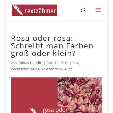
Rosa oder rosa:
Schreibt man Farben
groß oder klein?
von
Tobias Gaudin
|
Apr. 12, 2019
|
Blog
,
Rechtschreibung
,
Textzähmer-Guide