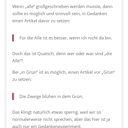
Wenn „alle“ großgeschrieben werden müsste, dann
sollte es möglich und sinnvoll sein, in Gedanken
einen Artikel davor zu setzen:
Für die Alle ist es besser, wenn ich nicht da bin.
Doch das ist Quatsch, denn wer oder was sind „die
Alle“?
Bei „in Grün“ ist es möglich, einen Artikel vor „Grün“
zu setzen:
Die Zweige blühen in dem Grün.
Das klingt natürlich etwas sperrig, weil wir so
normalerweise nicht sprechen, aber das hier ist ja
auch nur ein Gedankenexperiment.