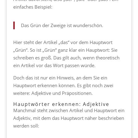
einfaches Beispiel:
Das Grün der Zweige ist wunderschön.
Hier steht der Artikel „das“ vor dem Hauptwort
„Grün“. So ist „Grün“ ganz klar ein Hauptwort: Sie
schreiben es groß. Das gilt auch, wenn theoretisch
ein Artikel vor das Wort passen würde.
Doch das ist nur ein Hinweis, an dem Sie ein
Hauptwort erkennen können. Es gibt noch zwei
weitere: Adjektive und Präpositionen.
Hauptwörter erkennen: Adjektive
Manchmal steht zwischen Artikel und Hauptwort ein
Adjektiv, mit dem das Hauptwort näher beschrieben
werden soll: