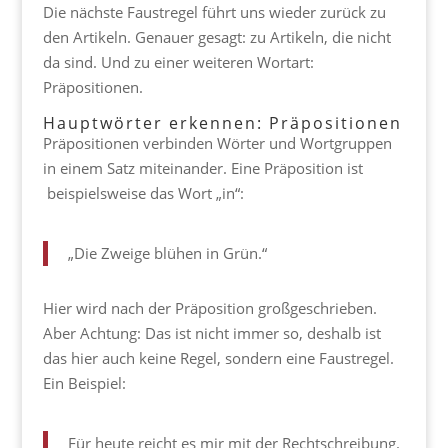
Die nächste Faustregel führt uns wieder zurück zu
den Artikeln. Genauer gesagt: zu Artikeln, die nicht
da sind. Und zu einer weiteren Wortart:
Präpositionen.
Hauptwörter erkennen: Präpositionen
Präpositionen verbinden Wörter und Wortgruppen
in einem Satz miteinander. Eine Präposition ist
beispielsweise das Wort „in“:
„Die Zweige blühen in Grün.“
Hier wird nach der Präposition großgeschrieben.
Aber Achtung: Das ist nicht immer so, deshalb ist
das hier auch keine Regel, sondern eine Faustregel.
Ein Beispiel:
Für heute reicht es mir mit der Rechtschreibung.