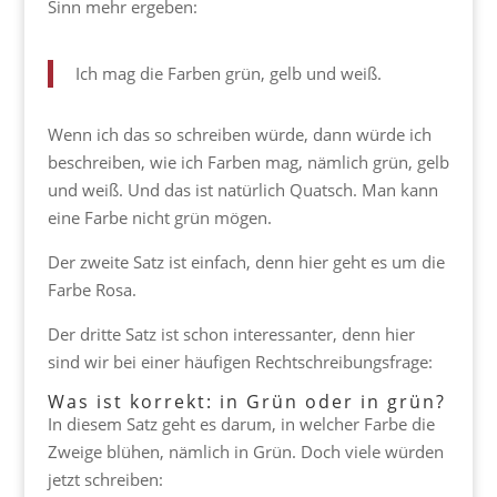
Sinn mehr ergeben:
Ich mag die Farben grün, gelb und weiß.
Wenn ich das so schreiben würde, dann würde ich
beschreiben, wie ich Farben mag, nämlich grün, gelb
und weiß. Und das ist natürlich Quatsch. Man kann
eine Farbe nicht grün mögen.
Der zweite Satz ist einfach, denn hier geht es um die
Farbe Rosa.
Der dritte Satz ist schon interessanter, denn hier
sind wir bei einer häufigen Rechtschreibungsfrage:
Was ist korrekt: in Grün oder in grün?
In diesem Satz geht es darum, in welcher Farbe die
Zweige blühen, nämlich in Grün. Doch viele würden
jetzt schreiben: