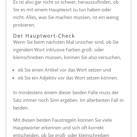
Es ist also gar nicht so schwer, herauszufinden, ob
Sie es mit einem Hauptwort zu tun haben oder
nicht. Alles, was Sie machen müssen, ist ein wenig
probieren.
Der Hauptwort-Check
Wenn Sie beim nächsten Mal unsicher sind, ob Sie
irgendein Wort inklusive Farben groß- oder
kleinschreiben müssen, können Sie also versuchen,
ob Sie einen Artikel vor das Wort setzen und
ob Sie ein Adjektiv vor das Wort setzen können.
In mindestens einem dieser beiden Fälle muss der
Satz immer noch Sinn ergeben. Im allerbesten Fall in
beiden.
Mit diesen beiden Faustregeln können Sie viele
Hauptwörter erkennen und sich oft korrekt
entscheiden, ob Sie groß- oder kleinschreiben