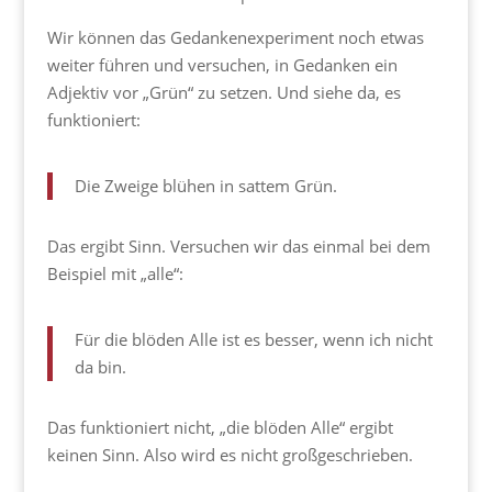
Wir können das Gedankenexperiment noch etwas
weiter führen und versuchen, in Gedanken ein
Adjektiv vor „Grün“ zu setzen. Und siehe da, es
funktioniert:
Die Zweige blühen in sattem Grün.
Das ergibt Sinn. Versuchen wir das einmal bei dem
Beispiel mit „alle“:
Für die blöden Alle ist es besser, wenn ich nicht
da bin.
Das funktioniert nicht, „die blöden Alle“ ergibt
keinen Sinn. Also wird es nicht großgeschrieben.