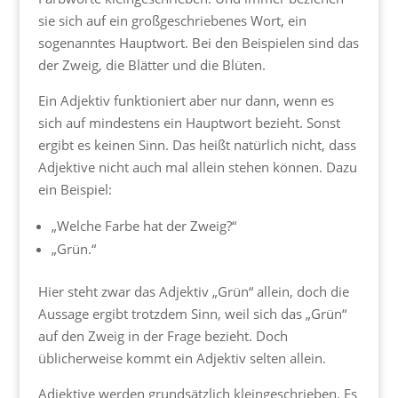
sie sich auf ein großgeschriebenes Wort, ein
sogenanntes Hauptwort. Bei den Beispielen sind das
der Zweig, die Blätter und die Blüten.
Ein Adjektiv funktioniert aber nur dann, wenn es
sich auf mindestens ein Hauptwort bezieht. Sonst
ergibt es keinen Sinn. Das heißt natürlich nicht, dass
Adjektive nicht auch mal allein stehen können. Dazu
ein Beispiel:
„Welche Farbe hat der Zweig?“
„Grün.“
Hier steht zwar das Adjektiv „Grün“ allein, doch die
Aussage ergibt trotzdem Sinn, weil sich das „Grün“
auf den Zweig in der Frage bezieht. Doch
üblicherweise kommt ein Adjektiv selten allein.
Adjektive werden grundsätzlich kleingeschrieben. Es