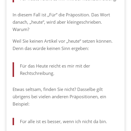
In diesem Fall ist „Für“ die Präposition. Das Wort
danach, „heute“, wird aber kleingeschrieben.
Warum?
Weil Sie keinen Artikel vor „heute“ setzen können.
Denn das würde keinen Sinn ergeben:
Für das Heute reicht es mir mit der
Rechtschreibung.
Etwas seltsam, finden Sie nicht? Dasselbe gilt
übrigens bei vielen anderen Präpositionen, ein
Beispiel:
Für alle ist es besser, wenn ich nicht da bin.