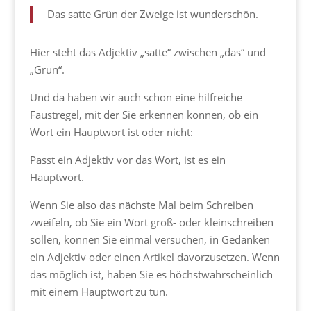
Das satte Grün der Zweige ist wunderschön.
Hier steht das Adjektiv „satte“ zwischen „das“ und
„Grün“.
Und da haben wir auch schon eine hilfreiche
Faustregel, mit der Sie erkennen können, ob ein
Wort ein Hauptwort ist oder nicht:
Passt ein Adjektiv vor das Wort, ist es ein
Hauptwort.
Wenn Sie also das nächste Mal beim Schreiben
zweifeln, ob Sie ein Wort groß- oder kleinschreiben
sollen, können Sie einmal versuchen, in Gedanken
ein Adjektiv oder einen Artikel davorzusetzen. Wenn
das möglich ist, haben Sie es höchstwahrscheinlich
mit einem Hauptwort zu tun.