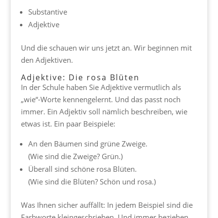
Substantive
Adjektive
Und die schauen wir uns jetzt an. Wir beginnen mit
den Adjektiven.
Adjektive: Die rosa Blüten
In der Schule haben Sie Adjektive vermutlich als
„wie“-Worte kennengelernt. Und das passt noch
immer. Ein Adjektiv soll nämlich beschreiben, wie
etwas ist. Ein paar Beispiele:
An den Bäumen sind grüne Zweige.
(Wie sind die Zweige? Grün.)
Überall sind schöne rosa Blüten.
(Wie sind die Blüten? Schön und rosa.)
Was Ihnen sicher auffällt: In jedem Beispiel sind die
Farbworte kleingeschrieben. Und immer beziehen