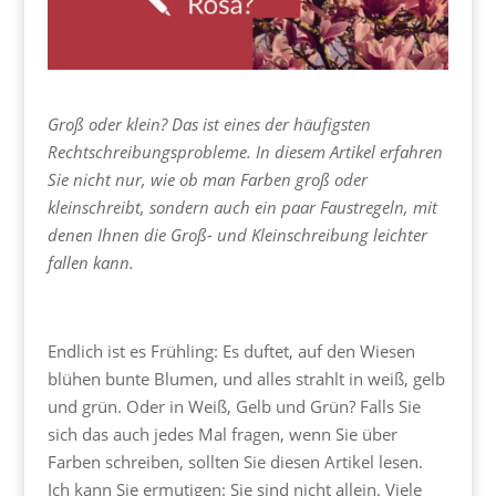
Groß oder klein? Das ist eines der häufigsten
Rechtschreibungsprobleme. In diesem Artikel erfahren
Sie nicht nur, wie ob man Farben groß oder
kleinschreibt, sondern auch ein paar Faustregeln, mit
denen Ihnen die Groß- und Kleinschreibung leichter
fallen kann.
Endlich ist es Frühling: Es duftet, auf den Wiesen
blühen bunte Blumen, und alles strahlt in weiß, gelb
und grün. Oder in Weiß, Gelb und Grün? Falls Sie
sich das auch jedes Mal fragen, wenn Sie über
Farben schreiben, sollten Sie diesen Artikel lesen.
Ich kann Sie ermutigen: Sie sind nicht allein. Viele