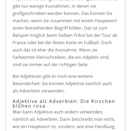
gibt nur wenige Ausnahmen, in denen sie
großgeschrieben werden können. Das können Sie
machen, wenn sie zusammen mit einem Hauptwort
einen feststehenden Begriff bilden. Das ist zum
Beispiel möglich beim Gelben Trikot bei der Tour de
France oder bei der Roten Karte im Fußball. Doch
auch das ist eher die Ausnahme. Wenn sie
Farbwörter kleinschreiben, die ein Adjektiv sind,
sind sie immer auf der richtigen Seite.
Bei Adjektiven gibt es noch eine weitere
Besonderheit: Sie können Adjektive nämlich auch
als Adverbien verwenden.
Adjektive als Adverbien: Die Kirschen
blühen rosa
Man kann Adjektive auch anders verwenden,
nämlich als Adverbien. Dann beschreibt man nicht,
wie ein Hauptwort ist, sondern, wie eine Handlung,