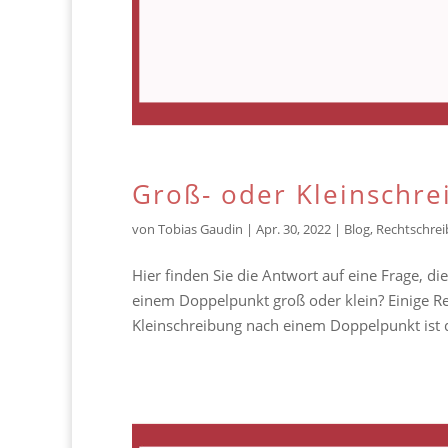
Groß- oder Kleinschr
von
Tobias Gaudin
|
Apr. 30, 2022
|
Blog
,
Rechtschre
Hier finden Sie die Antwort auf eine Frage, d
einem Doppelpunkt groß oder klein? Einige Re
Kleinschreibung nach einem Doppelpunkt ist d