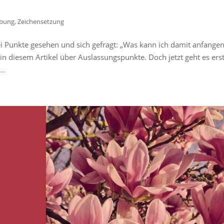
ibung
,
Zeichensetzung
i Punkte gesehen und sich gefragt: „Was kann ich damit anfangen
in diesem Artikel über Auslassungspunkte. Doch jetzt geht es ers
..