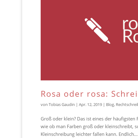
Rosa oder rosa: Schre
von
Tobias Gaudin
|
Apr. 12, 2019
|
Blog
,
Rechtschre
Groß oder klein? Das ist eines der häufigsten
wie ob man Farben groß oder kleinschreibt, s
Kleinschreibung leichter fallen kann. Endlich...