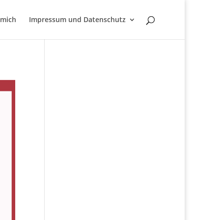
 mich
Impressum und Datenschutz