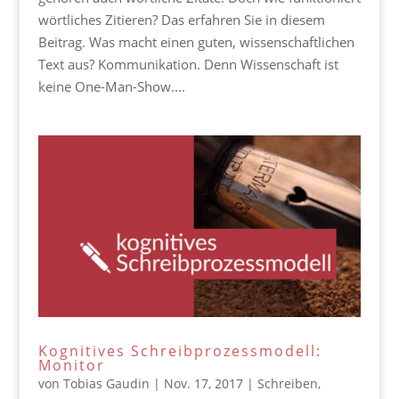
wörtliches Zitieren? Das erfahren Sie in diesem
Beitrag. Was macht einen guten, wissenschaftlichen
Text aus? Kommunikation. Denn Wissenschaft ist
keine One-Man-Show....
Kognitives Schreibprozessmodell:
Monitor
von
Tobias Gaudin
|
Nov. 17, 2017
|
Schreiben
,