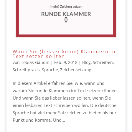
Wann Sie (besser keine) Klammern im
Text setzen sollten
von
Tobias Gaudin
|
Feb. 9, 2018
|
Blog
,
Schreiben
,
Schreibpraxis
,
Sprache
,
Zeichensetzung
In diesem Artikel erfahren Sie, wie, wann und
warum Sie runde Klammern im Text setzen können.
Und wann Sie das lieber lassen sollten, wenn Sie
einen lesbaren Text schreiben wollen. Die deutsche
Sprache hat viel mehr Satzzeichen zu bieten als nur
Punkt und Komma. Und...