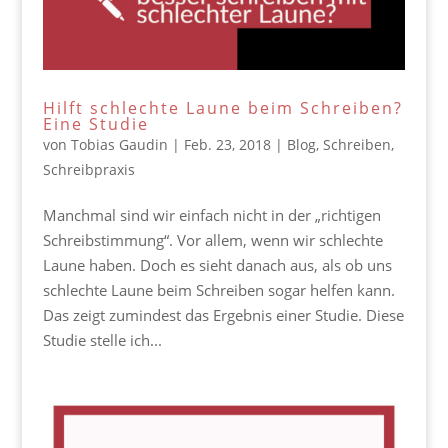
Hilft schlechte Laune beim Schreiben?
Eine Studie
von
Tobias Gaudin
|
Feb. 23, 2018
|
Blog
,
Schreiben
,
Schreibpraxis
Manchmal sind wir einfach nicht in der „richtigen
Schreibstimmung“. Vor allem, wenn wir schlechte
Laune haben. Doch es sieht danach aus, als ob uns
schlechte Laune beim Schreiben sogar helfen kann.
Das zeigt zumindest das Ergebnis einer Studie. Diese
Studie stelle ich...