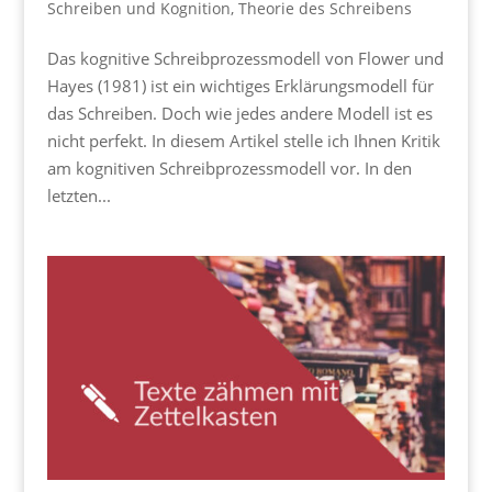
Schreiben und Kognition
,
Theorie des Schreibens
Das kognitive Schreibprozessmodell von Flower und
Hayes (1981) ist ein wichtiges Erklärungsmodell für
das Schreiben. Doch wie jedes andere Modell ist es
nicht perfekt. In diesem Artikel stelle ich Ihnen Kritik
am kognitiven Schreibprozessmodell vor. In den
letzten...