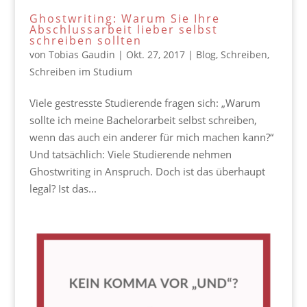
Ghostwriting: Warum Sie Ihre
Abschlussarbeit lieber selbst
schreiben sollten
von
Tobias Gaudin
|
Okt. 27, 2017
|
Blog
,
Schreiben
,
Schreiben im Studium
Viele gestresste Studierende fragen sich: „Warum
sollte ich meine Bachelorarbeit selbst schreiben,
wenn das auch ein anderer für mich machen kann?“
Und tatsächlich: Viele Studierende nehmen
Ghostwriting in Anspruch. Doch ist das überhaupt
legal? Ist das...