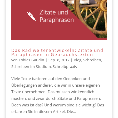
Das Rad weiterentwickeln: Zitate und
Paraphrasen in Gebrauchstexten
von
Tobias Gaudin
|
Sep. 8, 2017
|
Blog
,
Schreiben
,
Schreiben im Studium
,
Schreibpraxis
Viele Texte basieren auf den Gedanken und
Überlegungen anderer, die wir in unsere eigenen
Texte übernehmen. Das müssen wir kenntlich
machen, und zwar durch Zitate und Paraphrasen.
Doch was ist das? Und warum sind sie wichtig? Das
erfahren Sie in diesem Artikel. Die...