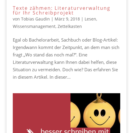
Texte zähmen: Literaturverwaltung
für Ihr Schreibprojekt
von
Tobias Gaudin
|
März 9, 2018
|
Lesen
,
Wissensmanagement
,
Zettelkasten
Egal ob Bachelorarbeit, Sachbuch oder Blog-Artikel:
Irgendwann kommt der Zeitpunkt, an dem man sich
fragt „Wo stand das noch mal?“. Eine
Literaturverwaltung kann Ihnen dabei helfen, diese
Situation zu vermeiden. Doch wie? Das erfahren Sie
in diesem Artikel. In dieser...